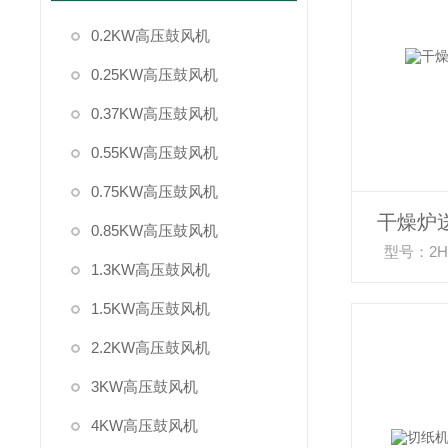
0.2KW高压鼓风机
0.25KW高压鼓风机
0.37KW高压鼓风机
0.55KW高压鼓风机
0.75KW高压鼓风机
干燥炉
0.85KW高压鼓风机
型号：2HB4
1.3KW高压鼓风机
1.5KW高压鼓风机
2.2KW高压鼓风机
3KW高压鼓风机
4KW高压鼓风机