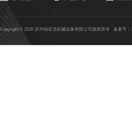
Copyright © 2026 苏州锦诺克机械设备有限公司版权所有
备案号：苏I