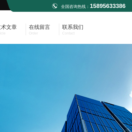
15895633386
全国咨询热线：
技术文章
在线留言
联系我们
icle
Order
Contact