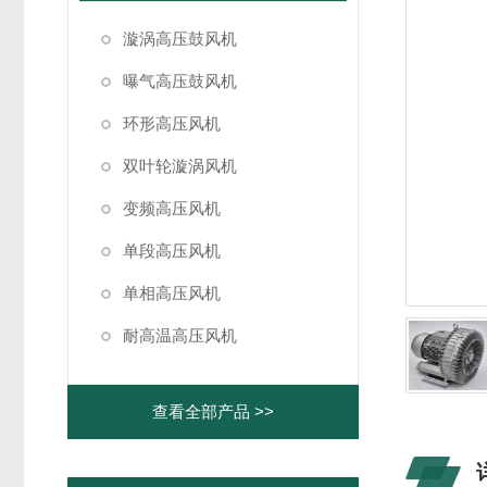
漩涡高压鼓风机
曝气高压鼓风机
环形高压风机
双叶轮漩涡风机
变频高压风机
单段高压风机
单相高压风机
耐高温高压风机
查看全部产品 >>