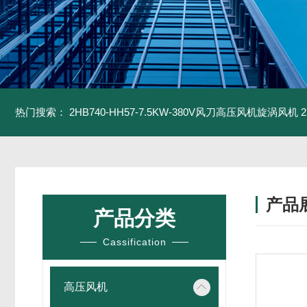
热门搜索：
2HB740-HH57-7.5KW-380V风刀高压风机旋涡风机
产品
产品分类
Cassification
高压风机