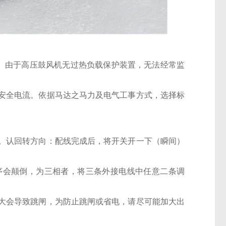
。由于高压鼓风机无过热负载保护装置，无法经常监
安全电流。依据马达之马力及电气工事方式，选择标
。认回转方向：配线完成后，将开关开一下（瞬间）
序会颠倒，为三相者，将三条外接电线中任意二条调
大会导致跳闸，为防止跳闸或省电，请尽可能加大出