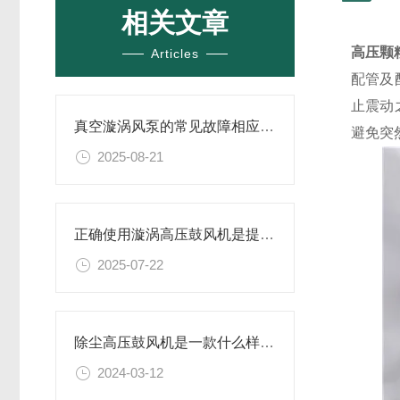
相关文章
高压颗
Articles
配管及
止震动
真空漩涡风泵的常见故障相应解决方案分享
避免突
2025-08-21
正确使用漩涡高压鼓风机是提升效率与安全性的关键
2025-07-22
除尘高压鼓风机是一款什么样的设备
2024-03-12