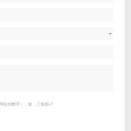
阿拉伯数字），如：三加四=7