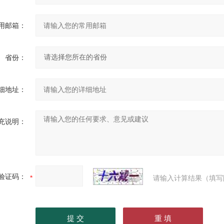
用邮箱：
省份：
细地址：
充说明：
验证码：
请输入计算结果（填写