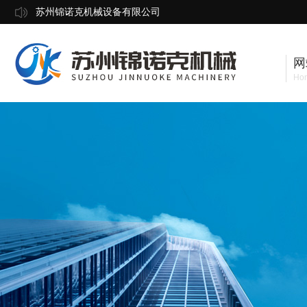
苏州锦诺克机械设备有限公司
网
Ho