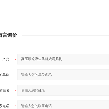
留言询价
产品：
的单位：
的姓名：
系电话：