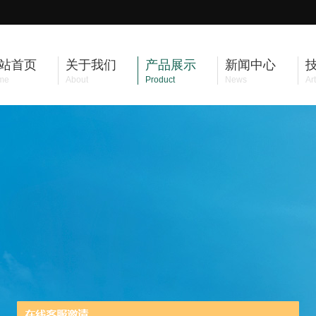
站首页
关于我们
产品展示
新闻中心
me
About
Product
News
Art