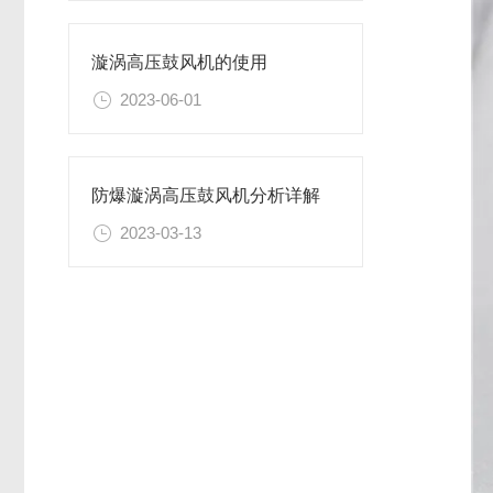
漩涡高压鼓风机的使用
2023-06-01
防爆漩涡高压鼓风机分析详解
2023-03-13