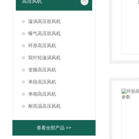
高压风机
漩涡高压鼓风机
曝气高压鼓风机
环形高压风机
双叶轮漩涡风机
变频高压风机
单段高压风机
单相高压风机
耐高温高压风机
查看全部产品 >>