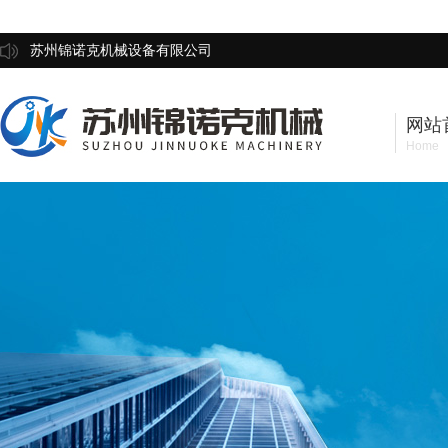
苏州锦诺克机械设备有限公司
网站
Home