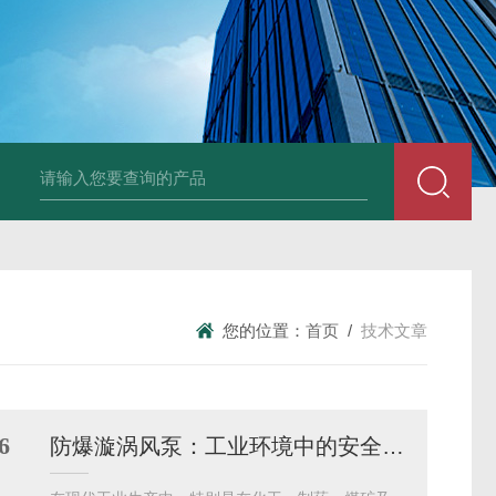
2HB930-AH07-8.5K
您的位置：
首页
/
技术文章
6
防爆漩涡风泵：工业环境中的安全气流解决方案