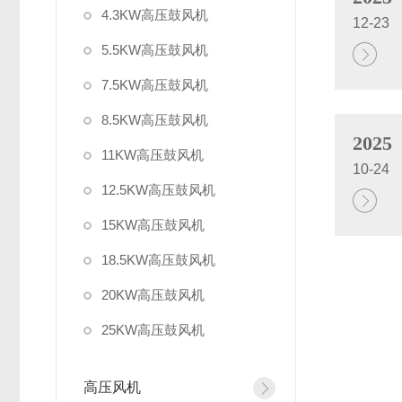
4.3KW高压鼓风机
12-23
5.5KW高压鼓风机
7.5KW高压鼓风机
8.5KW高压鼓风机
2025
11KW高压鼓风机
10-24
12.5KW高压鼓风机
15KW高压鼓风机
18.5KW高压鼓风机
20KW高压鼓风机
25KW高压鼓风机
高压风机