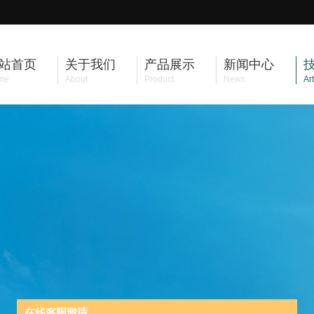
站首页
关于我们
产品展示
新闻中心
me
About
Product
News
Art