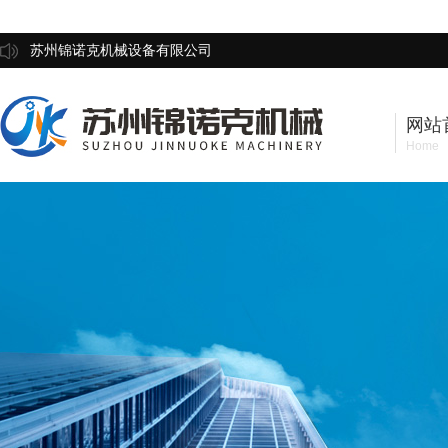
苏州锦诺克机械设备有限公司
网站
Home