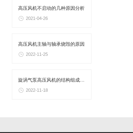
高压风机不启动的几种原因分析
2021-04-26
高压风机主轴与轴承烧毁的原因
2022-11-25
旋涡气泵高压风机的结构组成和配件
2022-11-18