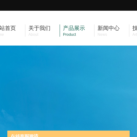
站首页
关于我们
产品展示
新闻中心
me
About
Product
News
Art