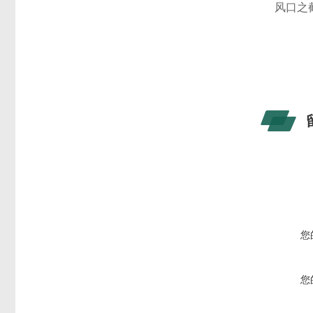
风口之
您
您