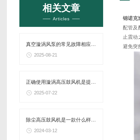
相关文章
锦诺克
Articles
配管及
止震动
真空漩涡风泵的常见故障相应解决方案分享
避免突
2025-08-21
正确使用漩涡高压鼓风机是提升效率与安全性的关键
2025-07-22
除尘高压鼓风机是一款什么样的设备
2024-03-12