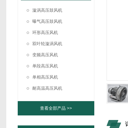
漩涡高压鼓风机
曝气高压鼓风机
环形高压风机
双叶轮漩涡风机
变频高压风机
单段高压风机
单相高压风机
耐高温高压风机
查看全部产品 >>