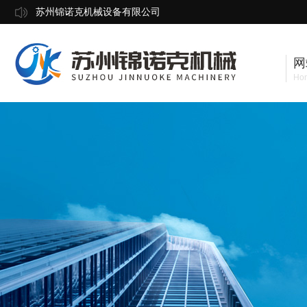
苏州锦诺克机械设备有限公司
网
Ho