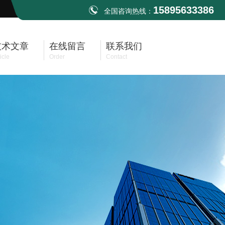
15895633386
全国咨询热线：
技术文章
在线留言
联系我们
icle
Order
Contact