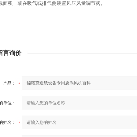
截面积，或在吸气或排气侧装置风压风量调节阀。
留言询价
产品：
的单位：
的姓名：