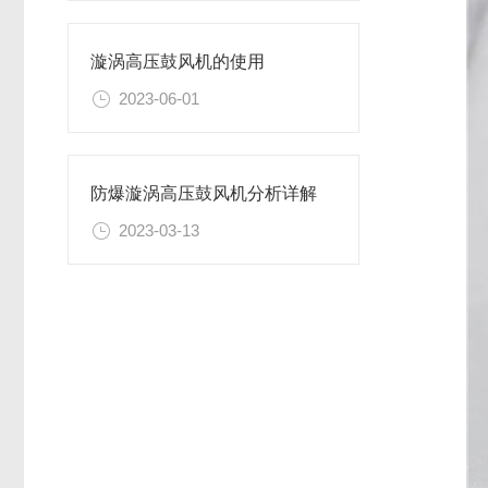
漩涡高压鼓风机的使用
2023-06-01
防爆漩涡高压鼓风机分析详解
2023-03-13