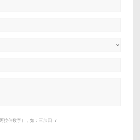
阿拉伯数字），如：三加四=7