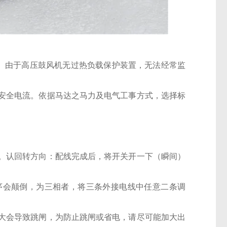
。由于高压鼓风机无过热负载保护装置，无法经常监
安全电流。依据马达之马力及电气工事方式，选择标
。认回转方向：配线完成后，将开关开一下（瞬间）
序会颠倒，为三相者，将三条外接电线中任意二条调
大会导致跳闸，为防止跳闸或省电，请尽可能加大出