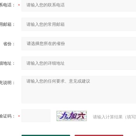
系电话：
用邮箱：
省份：
细地址：
充说明：
验证码：
请输入计算结果（填写