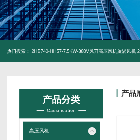
热门搜索：
2HB740-HH57-7.5KW-380V风刀高压风机旋涡风机
产品
产品分类
Cassification
高压风机