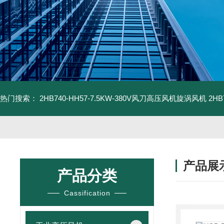
热门搜索：
2HB740-HH57-7.5KW-380V风刀高压风机旋涡风机
2H
产品展
产品分类
Cassification