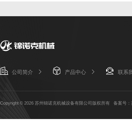
公司简介
产品中心
联系
Copyright © 2026 苏州锦诺克机械设备有限公司版权所有
备案号：苏I