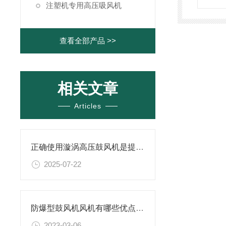
注塑机专用高压吸风机
查看全部产品 >>
相关文章
Articles
正确使用漩涡高压鼓风机是提升效率与安全性的关键
2025-07-22
防爆型鼓风机风机有哪些优点以及常见的问题
2023-03-06