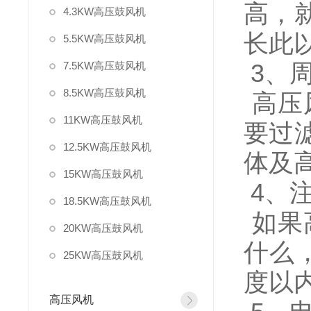
高，
4.3KW高压鼓风机
长此
5.5KW高压鼓风机
3、
7.5KW高压鼓风机
8.5KW高压鼓风机
高压
11KW高压鼓风机
要过
12.5KW高压鼓风机
体及
15KW高压鼓风机
4、
18.5KW高压鼓风机
如果
20KW高压鼓风机
什么
25KW高压鼓风机
度以
高压风机