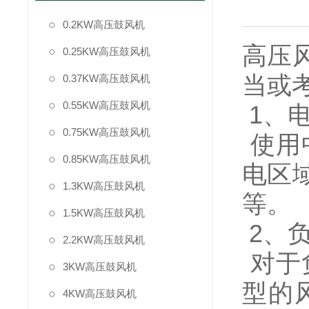
0.2KW高压鼓风机
高压
0.25KW高压鼓风机
当或
0.37KW高压鼓风机
0.55KW高压鼓风机
1、
0.75KW高压鼓风机
使用
0.85KW高压鼓风机
电区
1.3KW高压鼓风机
等。
1.5KW高压鼓风机
2、
2.2KW高压鼓风机
对于
3KW高压鼓风机
型的
4KW高压鼓风机