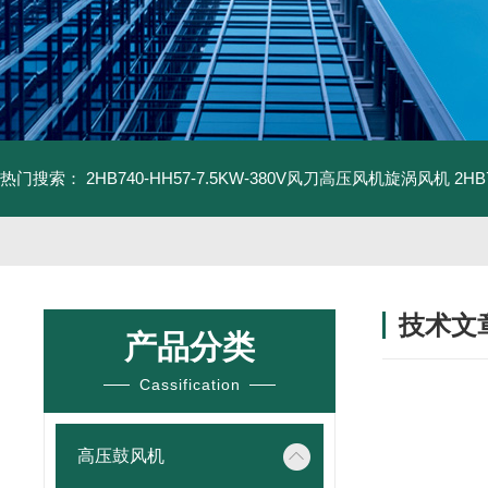
热门搜索：
2HB740-HH57-7.5KW-380V风刀高压风机旋涡风机
2H
技术文
产品分类
/ TECHNIC
Cassification
高压鼓风机