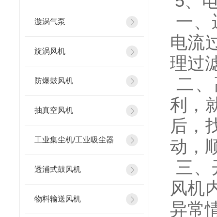
5、
一、
漩涡气泵
电流
旋涡风机
理过
二、
防爆鼓风机
利，
抽真空风机
后，
工业集尘机/工业吸尘器
动，
三、
透浦式鼓风机
风机
物料输送风机
异常