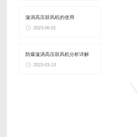
漩涡高压鼓风机的使用
2023-06-01
防爆漩涡高压鼓风机分析详解
2023-03-13