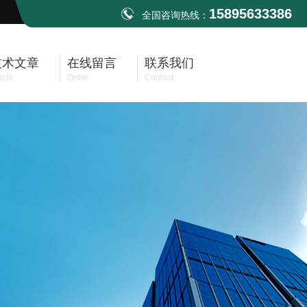
15895633386
全国咨询热线：
技术文章
在线留言
联系我们
icle
Order
Contact