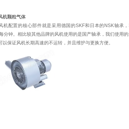
风机颗粒气体
风机配置的核心部件就是采用德国的
SKF和日本的NSK轴
0转每分钟。相比较其他品牌的风机使用的是国产轴承，我们使用
可以保证风机长期高速的不运转，并且维护与更换方便。