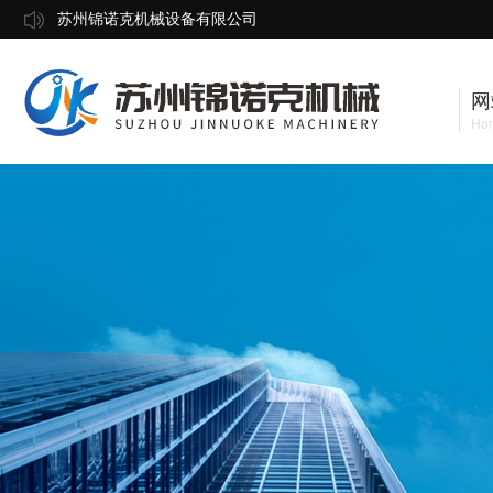
苏州锦诺克机械设备有限公司
网
Ho