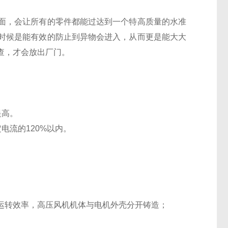
面，会让所有的零件都能过达到一个特高质量的水准
时候是能有效的防止到异物会进入，从而更是能大大
查，才会放出厂门。
提高。
电流的120%以内。
运转效率，高压风机机体与电机外壳分开铸造；