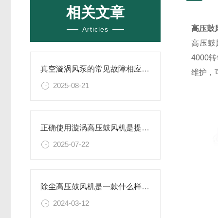
相关文章
高压鼓
Articles
高压鼓
400
真空漩涡风泵的常见故障相应解决方案分享
维护，
2025-08-21
正确使用漩涡高压鼓风机是提升效率与安全性的关键
2025-07-22
除尘高压鼓风机是一款什么样的设备
2024-03-12