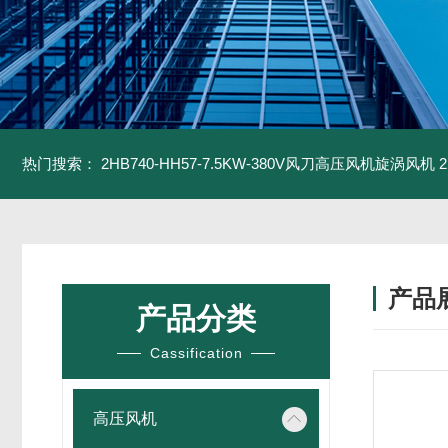
热门搜索：
2HB740-HH57-7.5KW-380V风刀高压风机旋涡风机
产品
产品分类
Cassification
高压风机