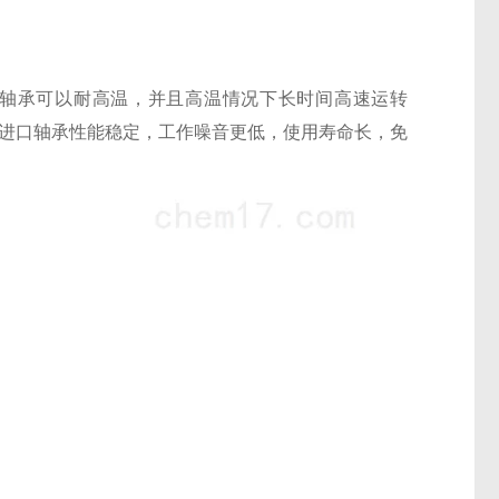
承，轴承可以耐高温，并且高温情况下长时间高速运转
的进口轴承性能稳定，工作噪音更低，使用寿命长，免