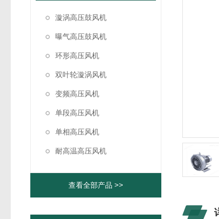
漩涡高压鼓风机
曝气高压鼓风机
环形高压风机
双叶轮漩涡风机
变频高压风机
单段高压风机
单相高压风机
耐高温高压风机
查看全部产品 >>