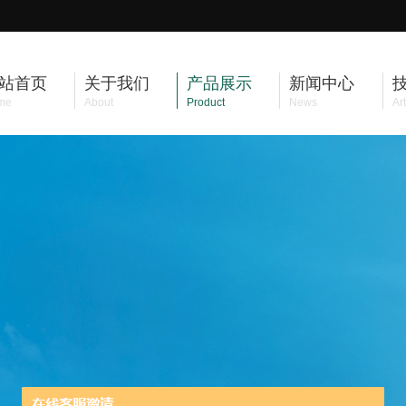
站首页
关于我们
产品展示
新闻中心
me
About
Product
News
Art