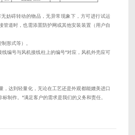
有无妨碍转动的物品，无异常现象下，方可进行试运
接管道时，也需添置防护网或其他安装装置（用户自
控制形式等）。
接线编号与风机接线柱上的编号*对应，风机外壳应可
量，达到轻量化，无论在工艺还是外观都能媲美进口
非标制作。
*满足客户的需求是我们的义务和责任。