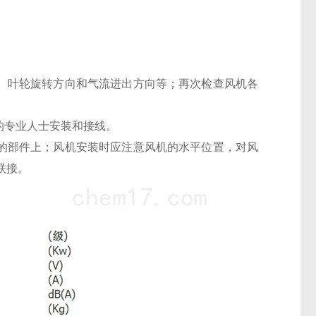
式、叶轮旋转方向和气流进出方向等；再次检查风机各
的专业人士安装和接线。
机的部件上；风机安装时应注意风机的水平位置，对风
联接。