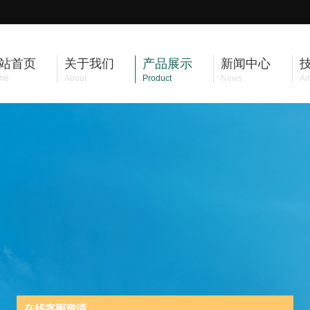
站首页
关于我们
产品展示
新闻中心
me
About
Product
News
Art