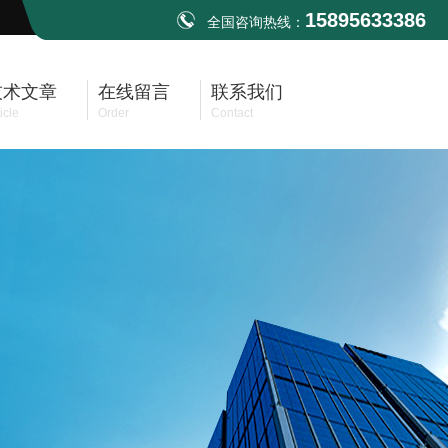
15895633386
全国咨询热线：
技术文章
在线留言
联系我们
icle
Order
Contact