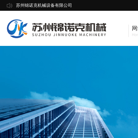
苏州锦诺克机械设备有限公司
网
Ho