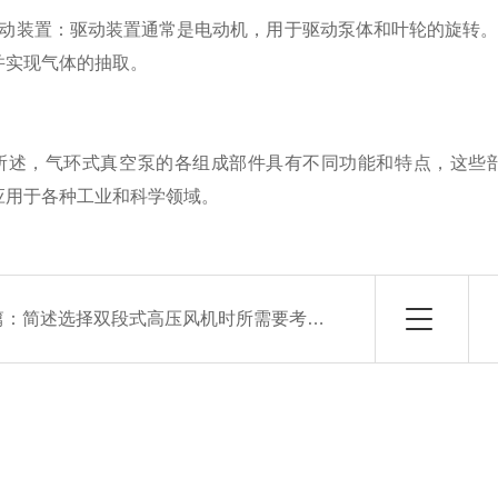
装置：驱动装置通常是电动机，用于驱动泵体和叶轮的旋转。
并实现气体的抽取。
，气环式真空泵的各组成部件具有不同功能和特点，这些部
应用于各种工业和科学领域。
篇：
简述选择双段式高压风机时所需要考虑的关键因素