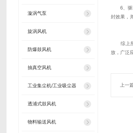
6、驱动
漩涡气泵
封效果，
旋涡风机
综上所述
防爆鼓风机
放，广泛
抽真空风机
上一
工业集尘机/工业吸尘器
透浦式鼓风机
物料输送风机