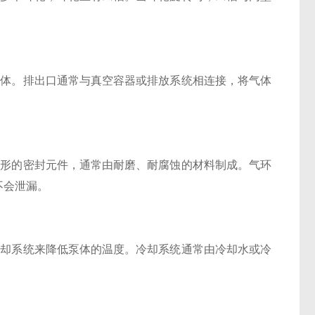
体。排出口通常与真空容器或排放系统相连接，将气体
形的密封元件，通常由耐磨、耐腐蚀的材料制成。气环
不会泄漏。
却系统来降低泵体的温度。冷却系统通常由冷却水或冷