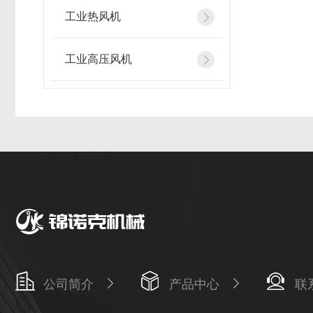
工业热风机
工业高压风机
公司简介
产品中心
联