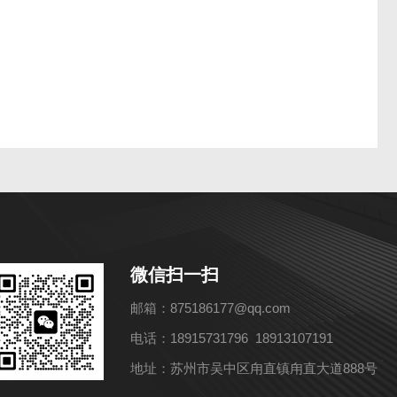
微信扫一扫
邮箱：875186177@qq.com
电话：18915731796 18913107191
地址：苏州市吴中区甪直镇甪直大道888号