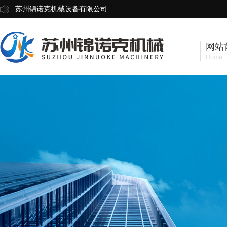
苏州锦诺克机械设备有限公司
网站
Home