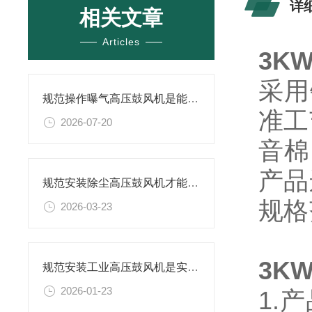
详
相关文章
Articles
3K
采用
规范操作曝气高压鼓风机是能保障供气质量的关键
准工
2026-07-20
音棉
产品
规范安装除尘高压鼓风机才能确保长周期稳定运行
规格
2026-03-23
3K
规范安装工业高压鼓风机是实现长期稳定运行的关键
2026-01-23
1.