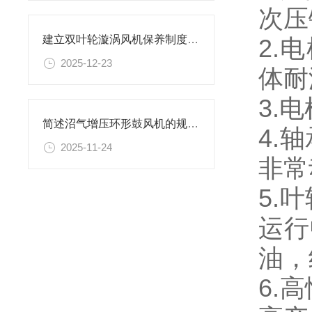
次压
建立双叶轮漩涡风机保养制度是保障长期稳定运行的关键举措
2.
2025-12-23
体耐
3.
简述沼气增压环形鼓风机的规范定期维护制度
4.
2025-11-24
非常
5.
运行
油，
6.