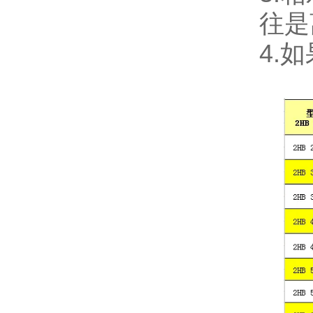
往是
4
.
如