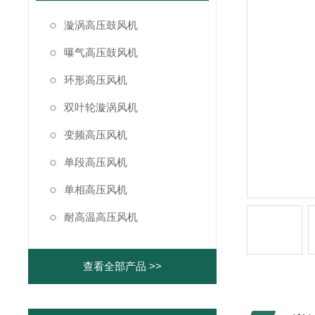
漩涡高压鼓风机
曝气高压鼓风机
环形高压风机
双叶轮漩涡风机
变频高压风机
单段高压风机
单相高压风机
耐高温高压风机
查看全部产品 >>