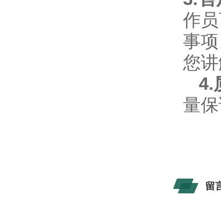
作员
事项
您讲
4.
量保
留