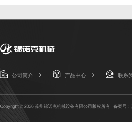
公司简介
产品中心
联系
Copyright © 2026 苏州锦诺克机械设备有限公司版权所有
备案号：苏I