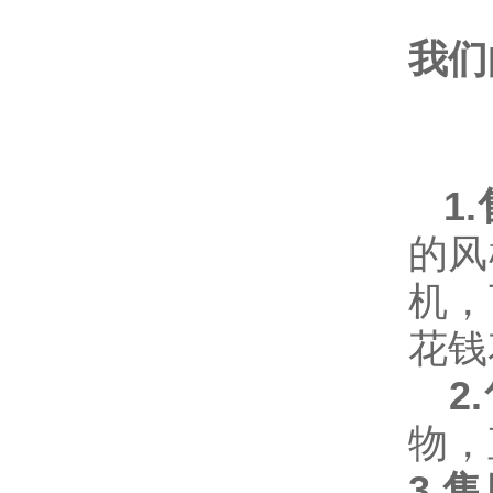
我们
1.
的风
机，
花钱
2.
物，
3.