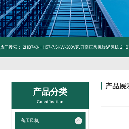
热门搜索：
2HB740-HH57-7.5KW-380V风刀高压风机旋涡风机
2H
产品展
产品分类
Cassification
高压风机