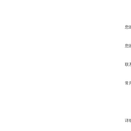
您
您
联
常
详