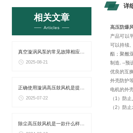
详
相关文章
高压防爆
Articles
产品可以
可以持续
真空漩涡风泵的常见故障相应解决方案分享
酯；聚酰
2025-08-21
制造. -
优良的互换
外壳防护
正确使用漩涡高压鼓风机是提升效率与安全性的关键
电机的外
2025-07-22
（
1）防
（
2）防
除尘高压鼓风机是一款什么样的设备