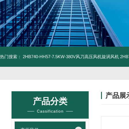
热门搜索：
2HB740-HH57-7.5KW-380V风刀高压风机旋涡风机
2H
产品展
产品分类
Cassification