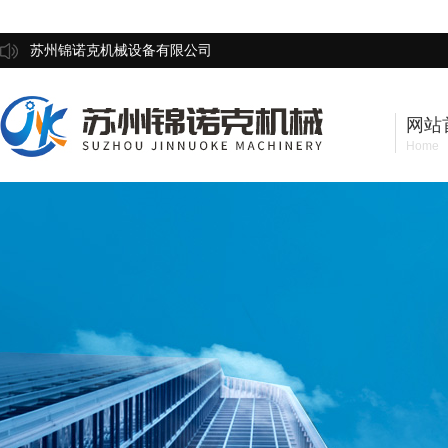
苏州锦诺克机械设备有限公司
网站
Home