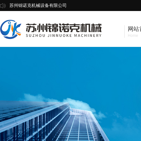
苏州锦诺克机械设备有限公司
网站
Home