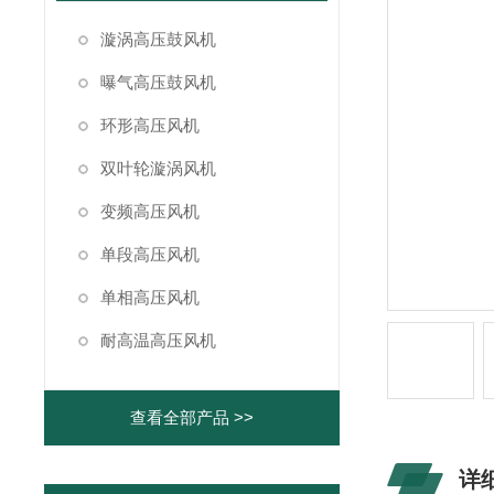
漩涡高压鼓风机
曝气高压鼓风机
环形高压风机
双叶轮漩涡风机
变频高压风机
单段高压风机
单相高压风机
耐高温高压风机
查看全部产品 >>
详