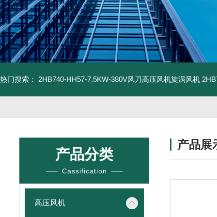
热门搜索：
2HB740-HH57-7.5KW-380V风刀高压风机旋涡风机
2H
产品展
产品分类
Cassification
高压风机