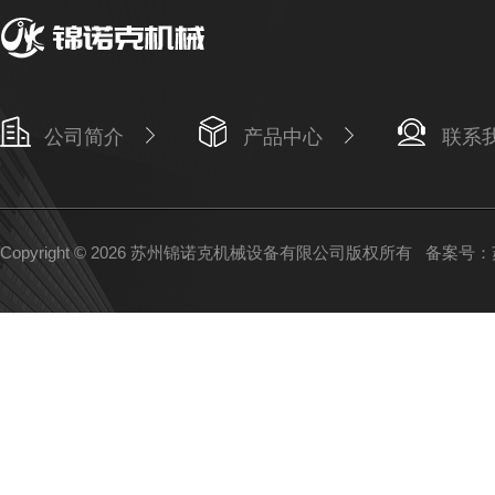
公司简介
产品中心
联系
Copyright © 2026 苏州锦诺克机械设备有限公司版权所有
备案号：苏I