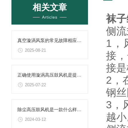
相关文章
袜子
Articles
侧流
1，
真空漩涡风泵的常见故障相应解决方案分享
2025-08-21
接，
接是
正确使用漩涡高压鼓风机是提升效率与安全性的关键
2，
2025-07-22
钢丝
3，
除尘高压鼓风机是一款什么样的设备
越小
2024-03-12