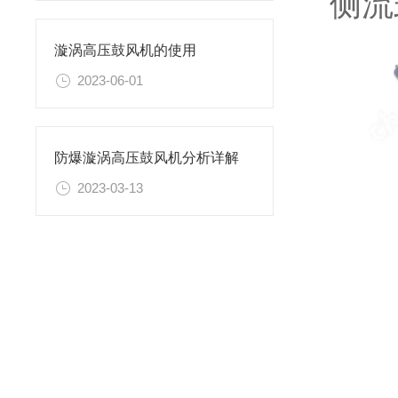
侧流
漩涡高压鼓风机的使用
2023-06-01
防爆漩涡高压鼓风机分析详解
2023-03-13