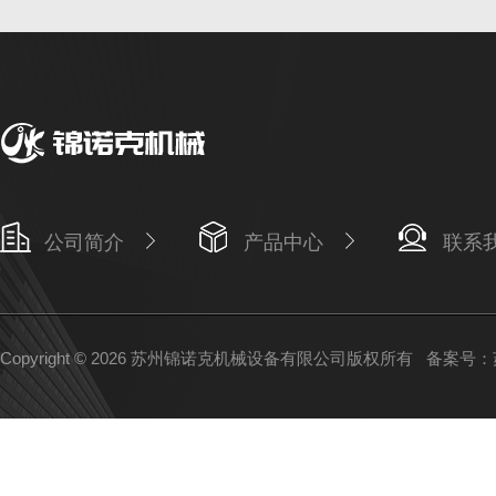
公司简介
产品中心
联系
Copyright © 2026 苏州锦诺克机械设备有限公司版权所有
备案号：苏I