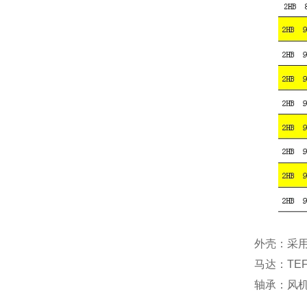
外壳：采
马达：
TE
轴承：风