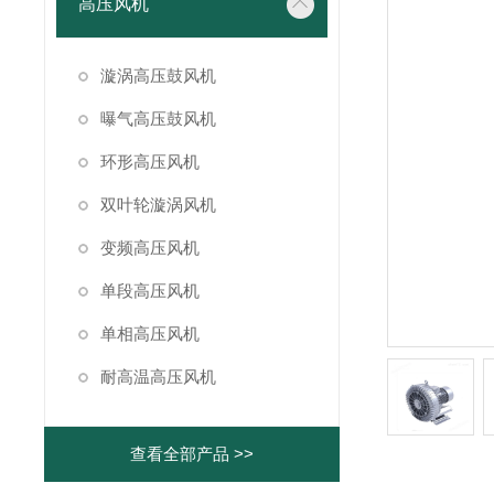
高压风机
漩涡高压鼓风机
曝气高压鼓风机
环形高压风机
双叶轮漩涡风机
变频高压风机
单段高压风机
单相高压风机
耐高温高压风机
查看全部产品 >>