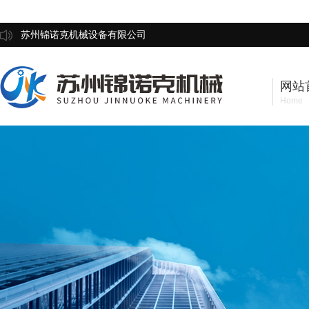
苏州锦诺克机械设备有限公司
网站
Home