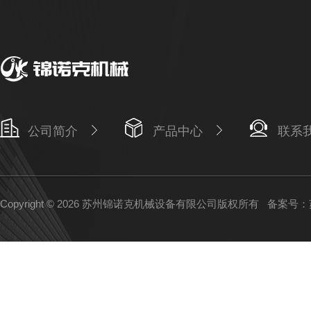
公司简介
产品中心
联系
Copyright © 2026 苏州锦诺克机械设备有限公司版权所有
备案号：苏I