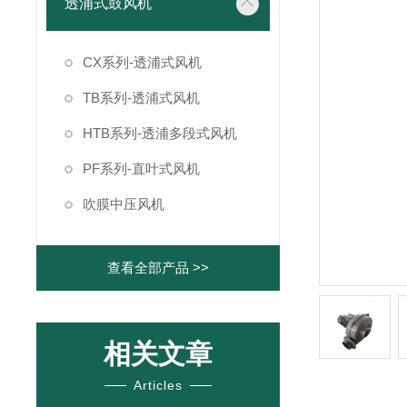
透浦式鼓风机
CX系列-透浦式风机
TB系列-透浦式风机
HTB系列-透浦多段式风机
PF系列-直叶式风机
吹膜中压风机
查看全部产品 >>
相关文章
Articles