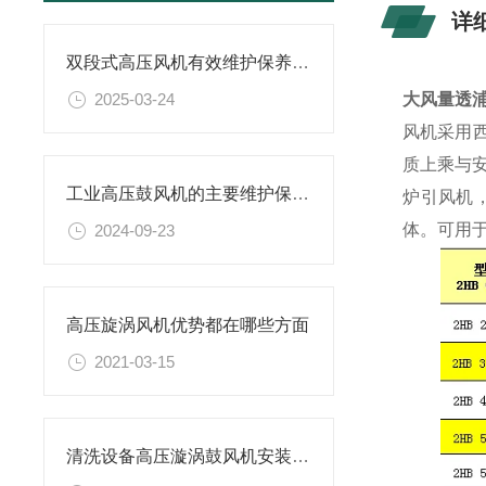
详
双段式高压风机有效维护保养的建议分享
2025-03-24
大风量透
风机采用西
质上乘与
工业高压鼓风机的主要维护保养方法分享
炉引风机
体。可用于
2024-09-23
高压旋涡风机优势都在哪些方面
2021-03-15
清洗设备高压漩涡鼓风机安装注意事项及应用保养