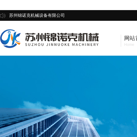
苏州锦诺克机械设备有限公司
网站
Home