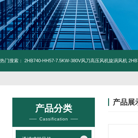
热门搜索：
2HB740-HH57-7.5KW-380V风刀高压风机旋涡风机
2H
产品展
产品分类
Cassification