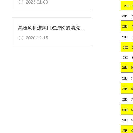
2023-01-03
高压风机进风口过滤网的清洗方法
2020-12-15