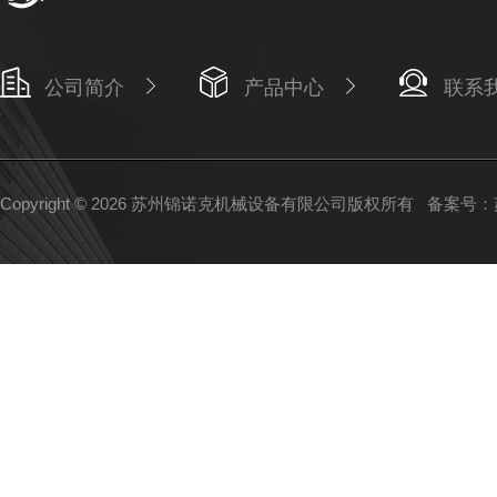
公司简介
产品中心
联系
Copyright © 2026 苏州锦诺克机械设备有限公司版权所有
备案号：苏I