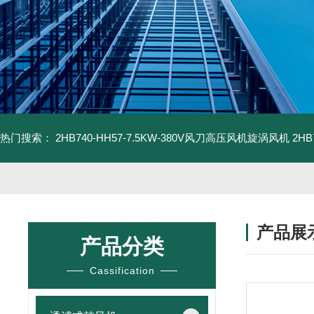
热门搜索：
2HB740-HH57-7.5KW-380V风刀高压风机旋涡风机
2H
产品展
产品分类
Cassification