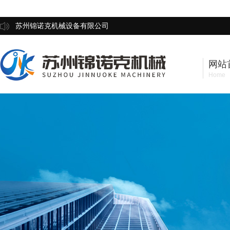
苏州锦诺克机械设备有限公司
网站
Home