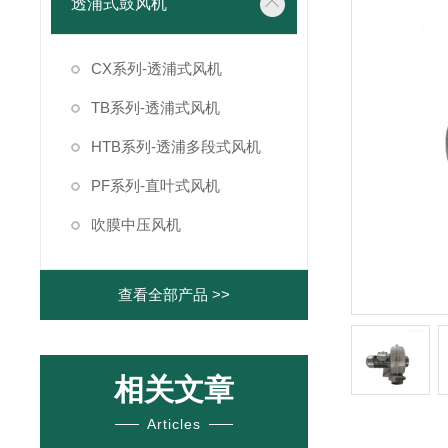
透浦式鼓风机
CX系列-透浦式风机
TB系列-透浦式风机
HTB系列-透浦多段式风机
PF系列-直叶式风机
吹膜中压风机
查看全部产品 >>
相关文章
Articles