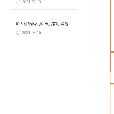
2021-01-13
加大旋涡风机风压后有哪些危害？根管道长短有关系吗？
2021-03-15