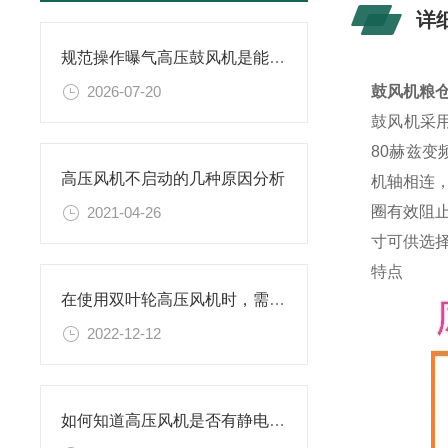
详
规范操作曝气高压鼓风机是能保障供气质量的关键
2026-07-20
鼓风机粮
鼓风机采
80赫兹
高压风机不启动的几种原因分析
机轴相连
圈有效阻
2021-04-26
寸可供选择
特点
在使用双叶轮高压风机时，需要注意哪些问题
2022-12-12
如何知道高压风机是否有静电存有？