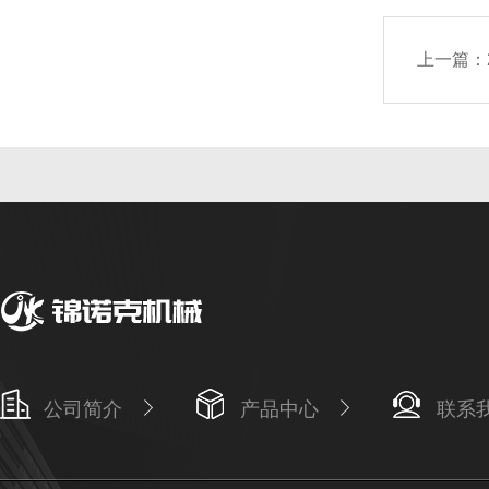
上一篇：
公司简介
产品中心
联系