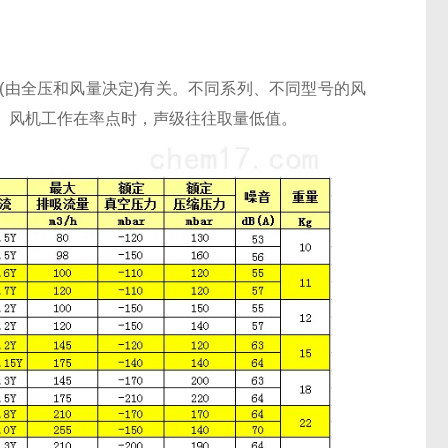
(由全压和风量决定)有关。不同系列、不同型号的风
。风机工作在率点时，声级往往取量低值。