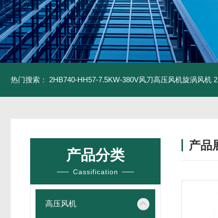
热门搜索：
2HB740-HH57-7.5KW-380V风刀高压风机旋涡风机
产品
产品分类
Cassification
高压风机