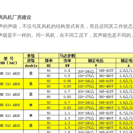
涡风机厂房建设
声的声级，不仅与其风机的结构形式有关，而且还同其工作状态
声级是不一样的。同一风机，在不同工况下，其声级也是不同的