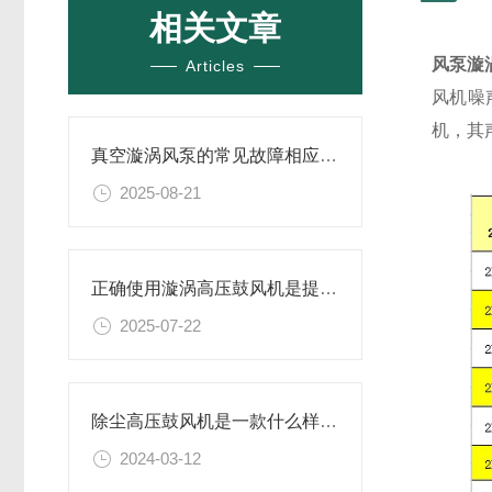
相关文章
风泵漩
Articles
风机噪
机，其
真空漩涡风泵的常见故障相应解决方案分享
2025-08-21
正确使用漩涡高压鼓风机是提升效率与安全性的关键
2025-07-22
除尘高压鼓风机是一款什么样的设备
2024-03-12