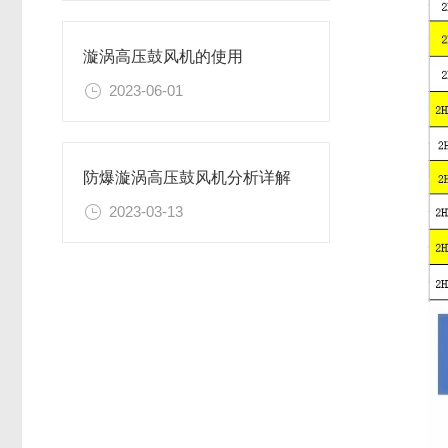
漩涡高压鼓风机的使用
2023-06-01
防爆漩涡高压鼓风机分析详解
2023-03-13