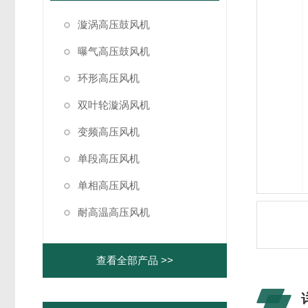
漩涡高压鼓风机
曝气高压鼓风机
环形高压风机
双叶轮漩涡风机
变频高压风机
单段高压风机
单相高压风机
耐高温高压风机
查看全部产品 >>