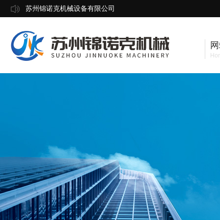
苏州锦诺克机械设备有限公司
网
Ho