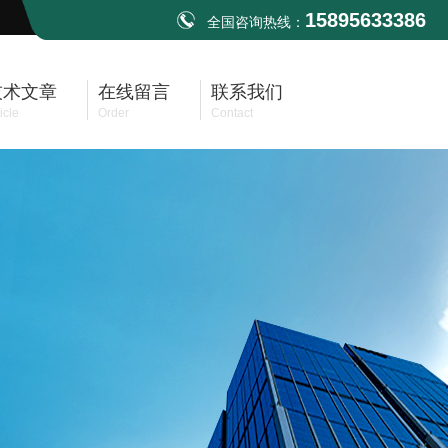
15895633386
全国咨询热线：
技术文章
在线留言
联系我们
icle
Order
Contact