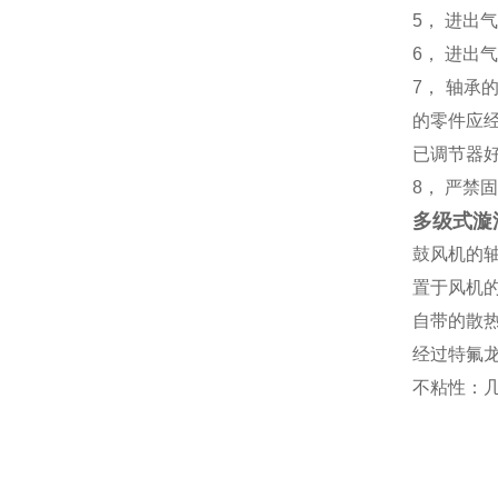
5， 进
6， 进
7， 轴
的零件应
已调节器
8， 严禁
多级式漩
鼓风机的
置于风机
自带的散
经过特氟
不粘性：