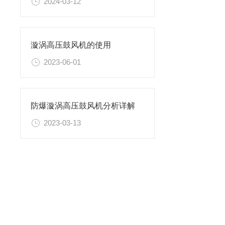
2024-03-12
漩涡高压鼓风机的使用
2023-06-01
防爆漩涡高压鼓风机分析详解
2023-03-13