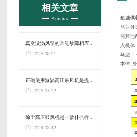
相关文章
鱼塘供
Articles
马达外
需其他
真空漩涡风泵的常见故障相应解决方案分享
入机体
2025-08-21
马达：
本体 
正确使用漩涡高压鼓风机是提升效率与安全性的关键
2025-07-22
除尘高压鼓风机是一款什么样的设备
2024-03-12