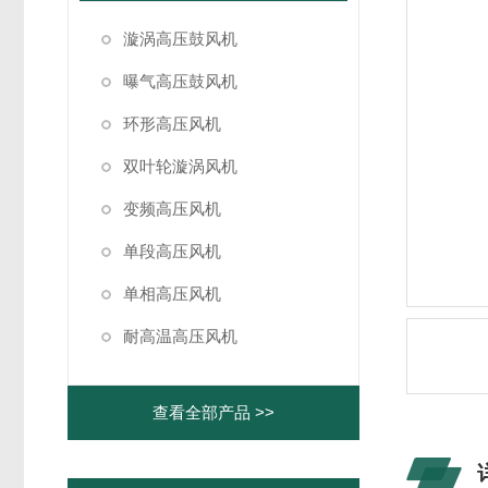
漩涡高压鼓风机
曝气高压鼓风机
环形高压风机
双叶轮漩涡风机
变频高压风机
单段高压风机
单相高压风机
耐高温高压风机
查看全部产品 >>