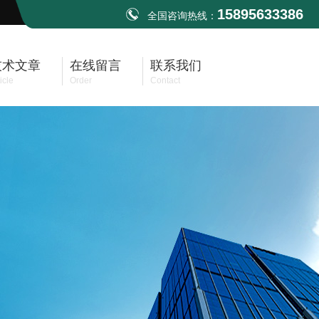
15895633386
全国咨询热线：
技术文章
在线留言
联系我们
icle
Order
Contact