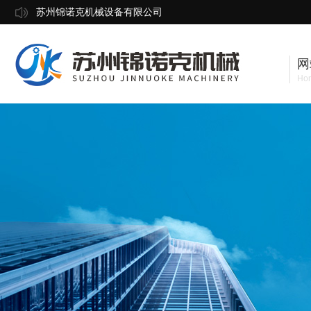
苏州锦诺克机械设备有限公司
网
Ho