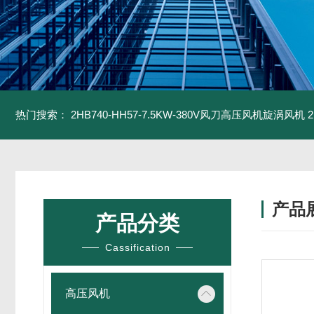
热门搜索：
2HB740-HH57-7.5KW-380V风刀高压风机旋涡风机
产品
产品分类
Cassification
高压风机