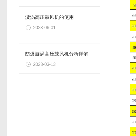
漩涡高压鼓风机的使用
2023-06-01
防爆漩涡高压鼓风机分析详解
2023-03-13