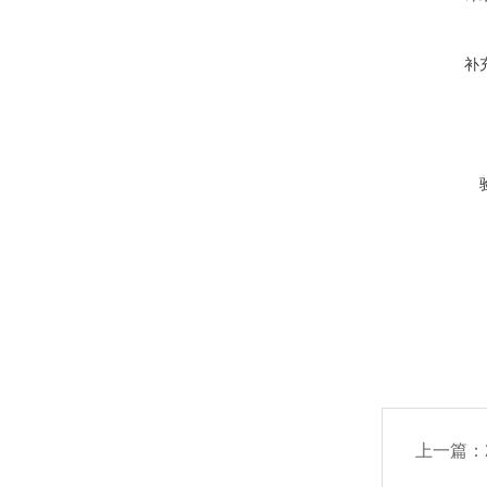
补
上一篇：