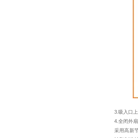
3.吸入
4.全闭外
采用高新