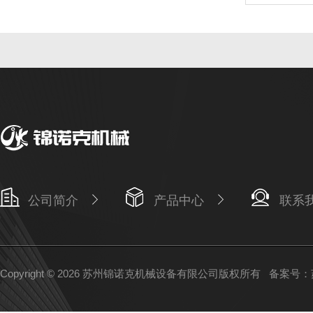
公司简介
产品中心
联系
Copyright © 2026 苏州锦诺克机械设备有限公司版权所有
备案号：苏I