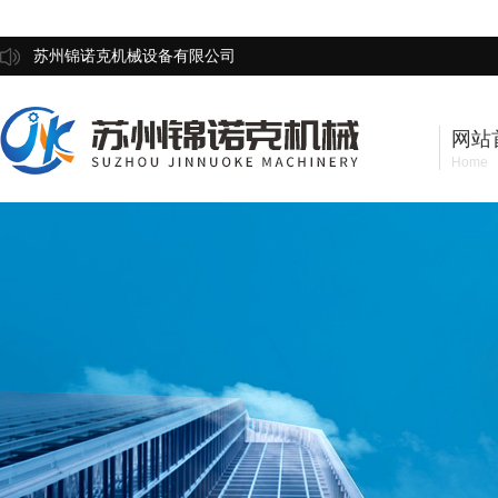
苏州锦诺克机械设备有限公司
网站
Home