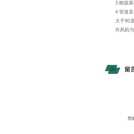
3.根据
4.管道
大于9
许风机
留
您