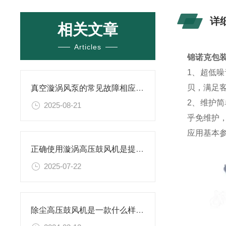
详
相关文章
Articles
锦诺克包
1、超低
贝，满足客
真空漩涡风泵的常见故障相应解决方案分享
2、维护
2025-08-21
乎免维护
应用基本
正确使用漩涡高压鼓风机是提升效率与安全性的关键
2025-07-22
除尘高压鼓风机是一款什么样的设备