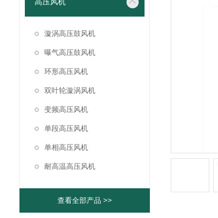
高压风机
漩涡高压鼓风机
曝气高压鼓风机
环形高压风机
双叶轮漩涡风机
变频高压风机
单段高压风机
单相高压风机
耐高温高压风机
查看全部产品 >>