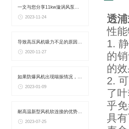
一文与您分享11kw漩涡风泵的常见故障相应解决方法
透浦
2023-11-24
性能
1.
导致高压风机吸力不足的原因，如何解决？
2020-11-27
的销
的效
如果防爆风机出现喘振情况，应该如何操作处理？
2.
2023-01-09
了叶
乎免
耐高温新型风机软连接的优势有哪些
具有
2023-07-25