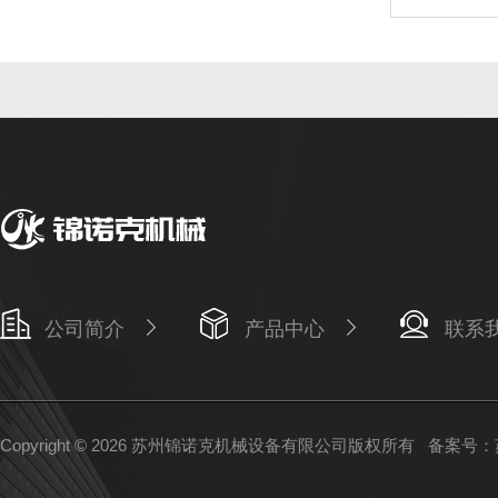
公司简介
产品中心
联系
Copyright © 2026 苏州锦诺克机械设备有限公司版权所有
备案号：苏I