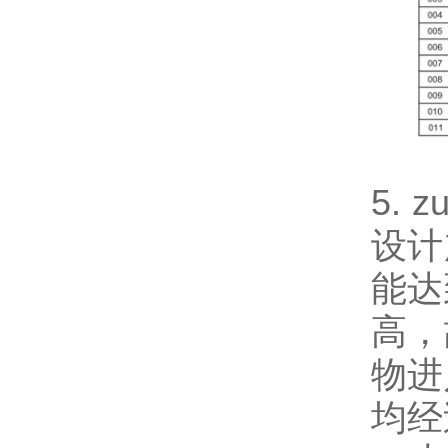
5.
设计
能达
高，
物进
均经