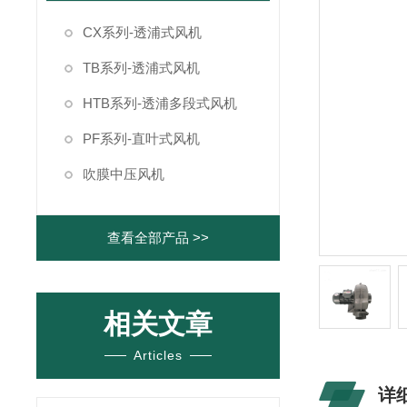
CX系列-透浦式风机
TB系列-透浦式风机
HTB系列-透浦多段式风机
PF系列-直叶式风机
吹膜中压风机
查看全部产品 >>
相关文章
Articles
详