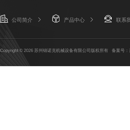
公司简介
产品中心
联系
Copyright © 2026 苏州锦诺克机械设备有限公司版权所有
备案号：苏I