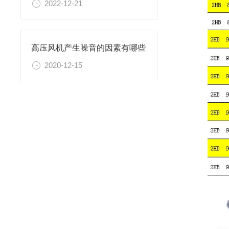
2022-12-21
高压风机产生噪音的因素有哪些
2020-12-15