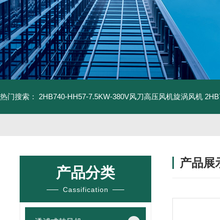
热门搜索：
2HB740-HH57-7.5KW-380V风刀高压风机旋涡风机
2H
产品展
产品分类
Cassification