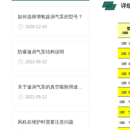
详
如何选择增氧旋涡气泵的型号？
2020-12-10
防爆漩涡气泵结构说明
2021-05-22
关于漩涡气泵的真空吸附用途你知多少？
2021-05-12
风机在维护时需要注意问题