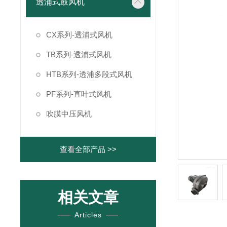
透浦式鼓风机
CX系列-透浦式风机
TB系列-透浦式风机
HTB系列-透浦多段式风机
PF系列-直叶式风机
吹膜中压风机
查看全部产品 >>
相关文章
Articles