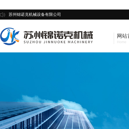
苏州锦诺克机械设备有限公司
网站
Home