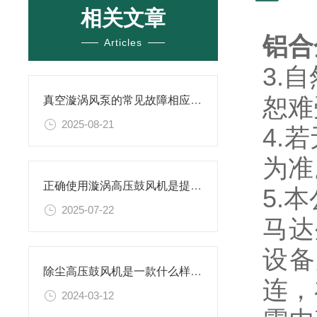
相关文章
铝合
Articles
3.
恕难
真空漩涡风泵的常见故障相应解决方案分享
2025-08-21
4.
为准
正确使用漩涡高压鼓风机是提升效率与安全性的关键
5.
2025-07-22
马达
设备
除尘高压鼓风机是一款什么样的设备
连，
2024-03-12