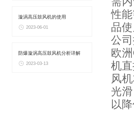
需内
性能
漩涡高压鼓风机的使用
品使
2023-06-01
公司
欧洲
防爆漩涡高压鼓风机分析详解
机直
2023-03-13
风机
光滑
以降