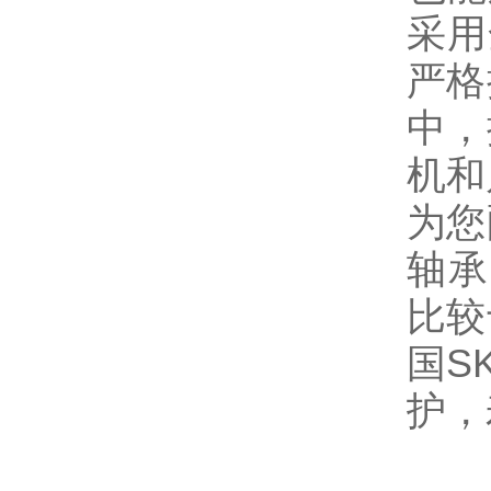
采用
严格
中，
机和
为您
轴承
比较
国S
护，