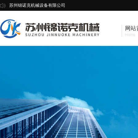
苏州锦诺克机械设备有限公司
网站
Home