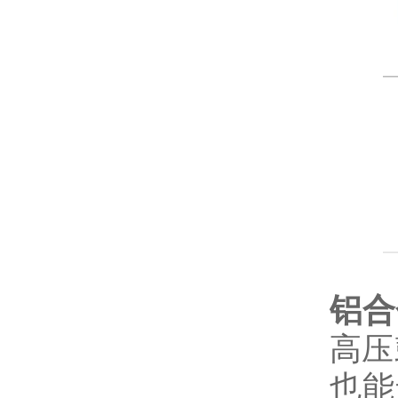
铝合
高压
也能