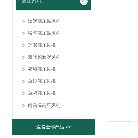
高压风机
漩涡高压鼓风机
曝气高压鼓风机
环形高压风机
双叶轮漩涡风机
变频高压风机
单段高压风机
单相高压风机
耐高温高压风机
查看全部产品 >>