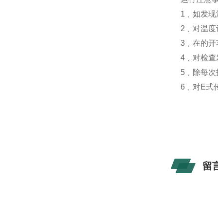
1﹑如发现
2﹑对温度
3﹑在的开
4﹑对检查
5﹑除每次
6﹑对E式
留