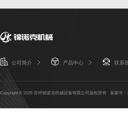
公司简介
产品中心
联系
Copyright © 2026 苏州锦诺克机械设备有限公司版权所有
备案号：苏I