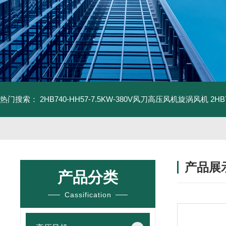
热门搜索：
2HB740-HH57-7.5KW-380V风刀高压风机旋涡风机
2H
产品展
产品分类
Cassification