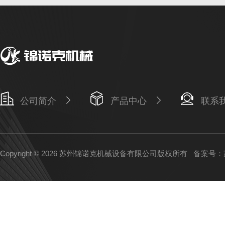
公司简介
产品中心
联系
Copyright © 2026 苏州锦诺克机械设备有限公司版权所有
备案号：苏I