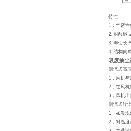
特性：
1：气密性
2. 耐酸
3. 寿命
4. 结构
吸废抽尘
侧流式高
1，风机与
2，在风
3，风机
侧流式旋
1﹑如发现
2﹑对温度
3﹑在透浦