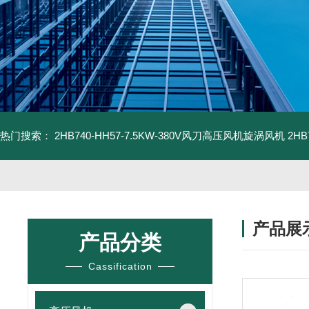
热门搜索：
2HB740-HH57-7.5KW-380V风刀高压风机旋涡风机
2H
产品展
产品分类
Cassification