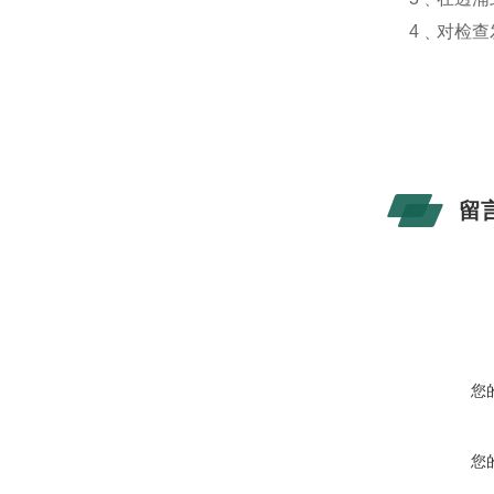
4﹑对检查
留
您
您