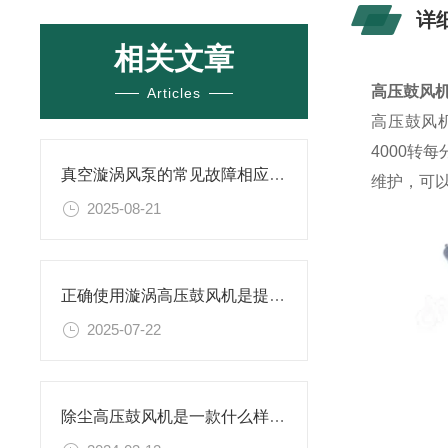
详
相关文章
高压鼓风
Articles
高压鼓风
4000
真空漩涡风泵的常见故障相应解决方案分享
维护，可
2025-08-21
正确使用漩涡高压鼓风机是提升效率与安全性的关键
2025-07-22
除尘高压鼓风机是一款什么样的设备