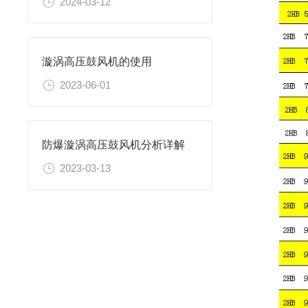
2024-03-12
漩涡高压鼓风机的使用
2023-06-01
防爆漩涡高压鼓风机分析详解
2023-03-13