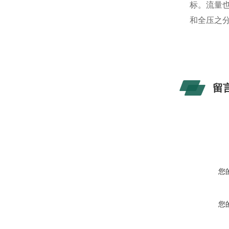
标。流量
和全压之
留
您
您