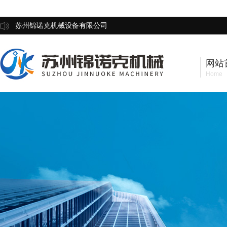
苏州锦诺克机械设备有限公司
网站
Home