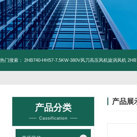
热门搜索：
2HB740-HH57-7.5KW-380V风刀高压风机旋涡风机
2H
产品展
产品分类
Cassification