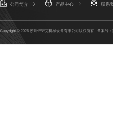
公司简介
产品中心
联系
Copyright © 2026 苏州锦诺克机械设备有限公司版权所有
备案号：苏I