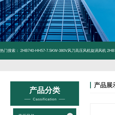
热门搜索：
2HB740-HH57-7.5KW-380V风刀高压风机旋涡风机
2H
产品展
产品分类
Cassification