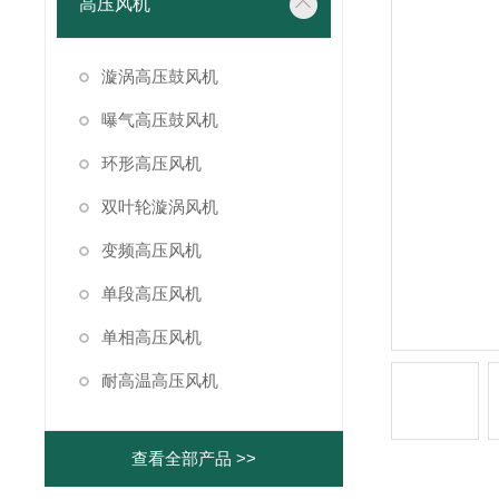
高压风机
漩涡高压鼓风机
曝气高压鼓风机
环形高压风机
双叶轮漩涡风机
变频高压风机
单段高压风机
单相高压风机
耐高温高压风机
查看全部产品 >>