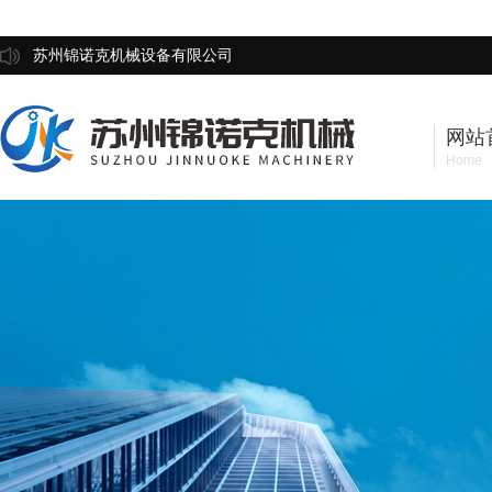
苏州锦诺克机械设备有限公司
网站
Home