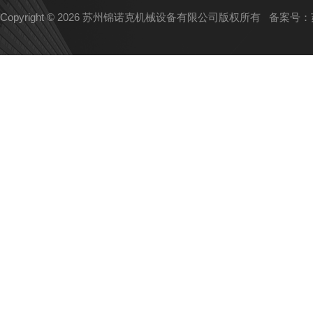
Copyright © 2026 苏州锦诺克机械设备有限公司版权所有
备案号：苏I