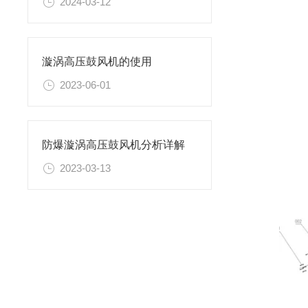
2024-03-12
漩涡高压鼓风机的使用
2023-06-01
防爆漩涡高压鼓风机分析详解
2023-03-13