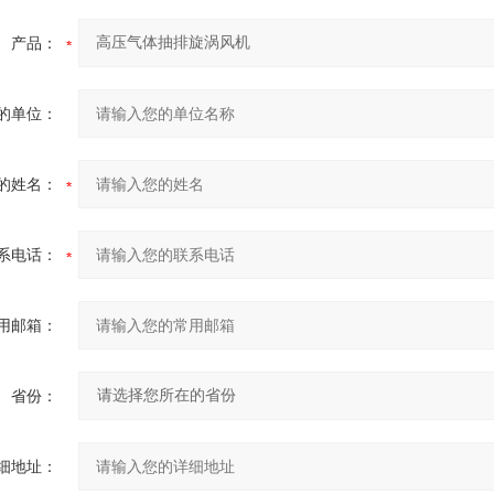
产品：
的单位：
的姓名：
系电话：
用邮箱：
省份：
细地址：