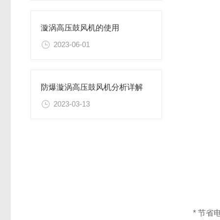
漩涡高压鼓风机的使用
2023-06-01
防爆漩涡高压鼓风机分析详解
2023-03-13
* 节