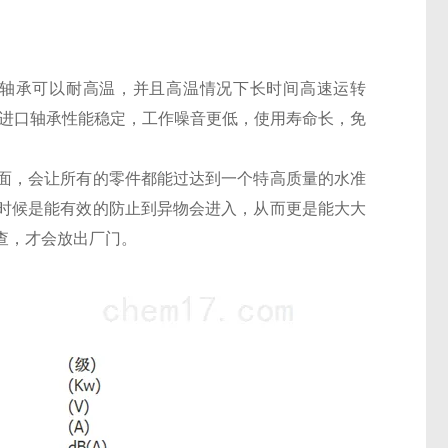
承，轴承可以耐高温，并且高温情况下长时间高速运转
的进口轴承性能稳定，工作噪音更低，使用寿命长，免
面，会让所有的零件都能过达到一个特高质量的水准
时候是能有效的防止到异物会进入，从而更是能大大
查，才会放出厂门。