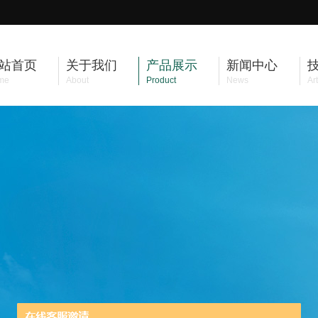
站首页
关于我们
产品展示
新闻中心
me
About
Product
News
Art