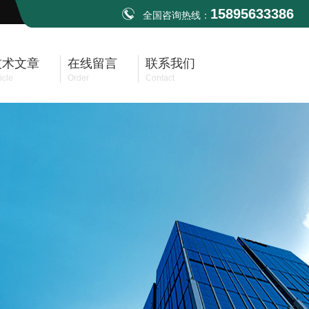
15895633386
全国咨询热线：
技术文章
在线留言
联系我们
icle
Order
Contact