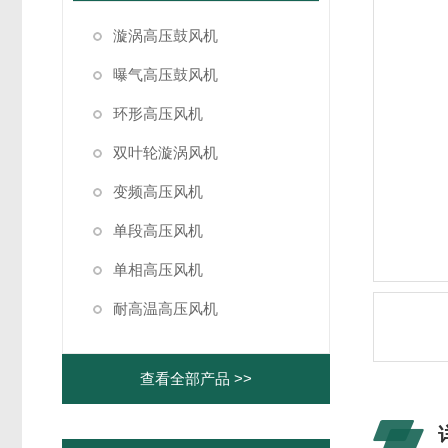
漩涡高压鼓风机
曝气高压鼓风机
环形高压风机
双叶轮漩涡风机
变频高压风机
单段高压风机
单相高压风机
耐高温高压风机
查看全部产品 >>