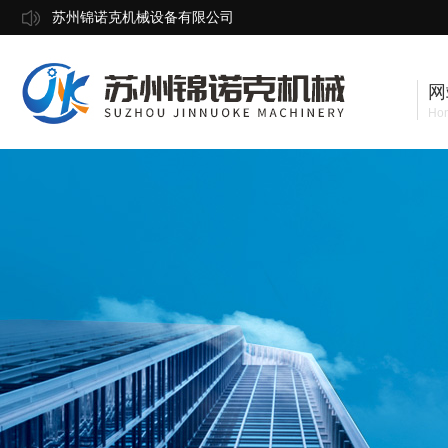
苏州锦诺克机械设备有限公司
网
Ho