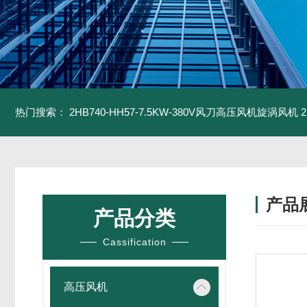
热门搜索：
2HB740-HH57-7.5KW-380V风刀高压风机旋涡风机
产品
产品分类
Cassification
高压风机