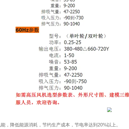
省电能，降低能源消耗，节约生产成本，节电率达到20%以上。