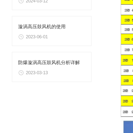
2024-03-12
漩涡高压鼓风机的使用
2023-06-01
防爆漩涡高压鼓风机分析详解
2023-03-13