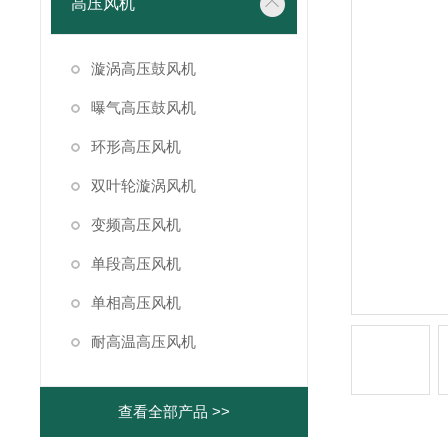
高压风机
漩涡高压鼓风机
曝气高压鼓风机
环形高压风机
双叶轮漩涡风机
变频高压风机
单段高压风机
单相高压风机
耐高温高压风机
查看全部产品 >>