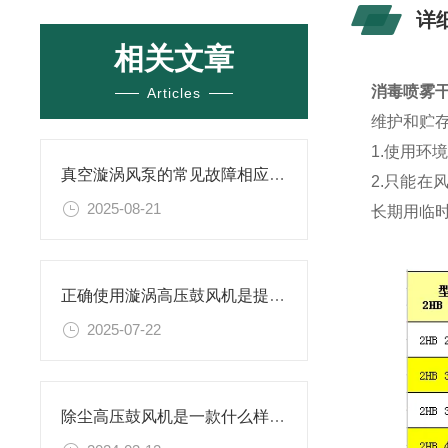
详
相关文章
消毒喷雾
Articles
维护和贮
1.使用
真空漩涡风泵的常见故障相应解决方案分享
2.只能
2025-08-21
长期用临
正确使用漩涡高压鼓风机是提升效率与安全性的关键
2025-07-22
除尘高压鼓风机是一款什么样的设备