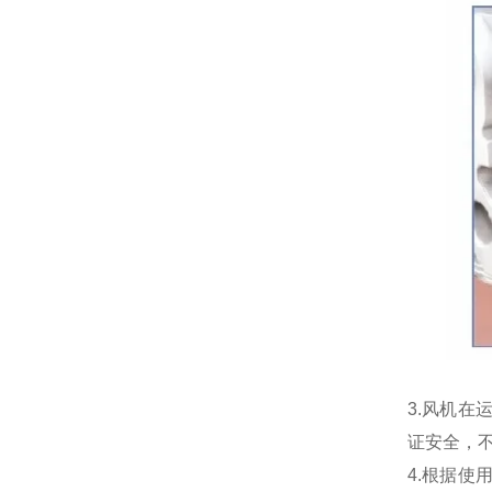
3.风机
证安全，
4.根据