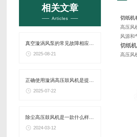
相关文章
切纸机
Articles
高压风
风源和
真空漩涡风泵的常见故障相应解决方案分享
切纸机
2025-08-21
高压风
正确使用漩涡高压鼓风机是提升效率与安全性的关键
2025-07-22
除尘高压鼓风机是一款什么样的设备
2024-03-12