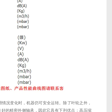
用情况变化时，机器仍可安全运转。除了叶轮之外，
良好的精密外侧轴承，因此它具有下列优点：高压缩