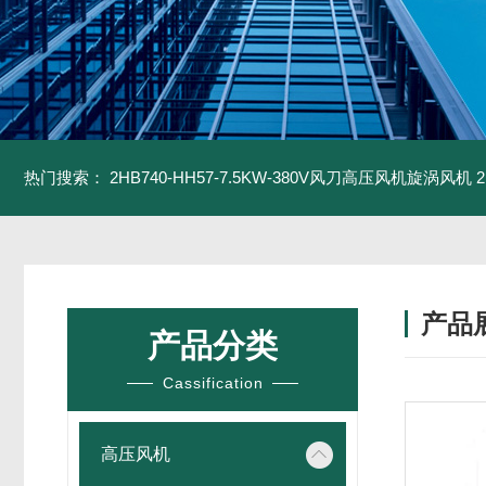
热门搜索：
2HB740-HH57-7.5KW-380V风刀高压风机旋涡风机
产品
产品分类
Cassification
高压风机