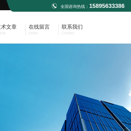
15895633386
全国咨询热线：
技术文章
在线留言
联系我们
icle
Order
Contact