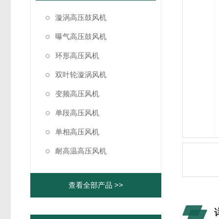
漩涡高压鼓风机
曝气高压鼓风机
环形高压风机
双叶轮漩涡风机
变频高压风机
单段高压风机
单相高压风机
耐高温高压风机
查看全部产品 >>