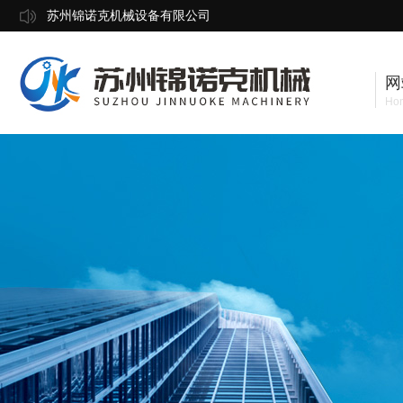
苏州锦诺克机械设备有限公司
网
Ho