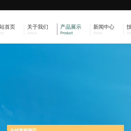
站首页
关于我们
产品展示
新闻中心
me
About
Product
News
Art