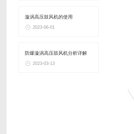
漩涡高压鼓风机的使用
2023-06-01
防爆漩涡高压鼓风机分析详解
2023-03-13