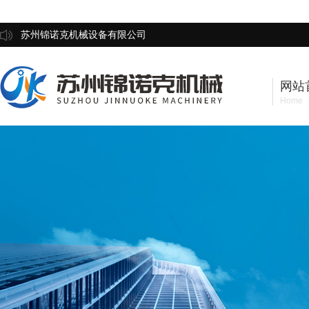
苏州锦诺克机械设备有限公司
网站
Home