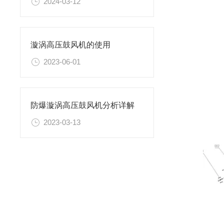
2024-03-12
漩涡高压鼓风机的使用
2023-06-01
防爆漩涡高压鼓风机分析详解
2023-03-13