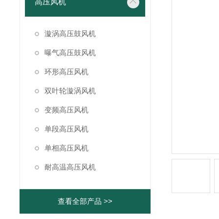
高压风机
漩涡高压鼓风机
曝气高压鼓风机
环形高压风机
双叶轮漩涡风机
变频高压风机
单段高压风机
单相高压风机
耐高温高压风机
查看全部产品 >>