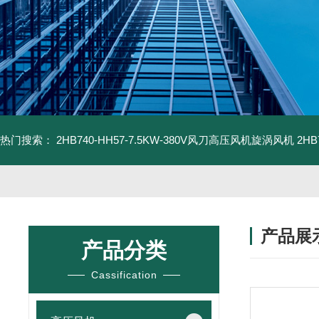
热门搜索：
2HB740-HH57-7.5KW-380V风刀高压风机旋涡风机
2H
产品展
产品分类
Cassification