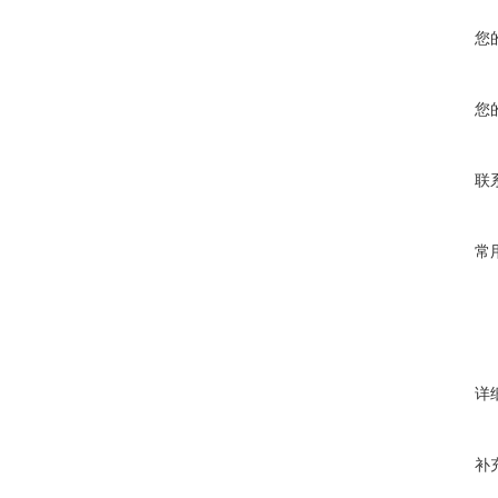
您
您
联
常
详
补