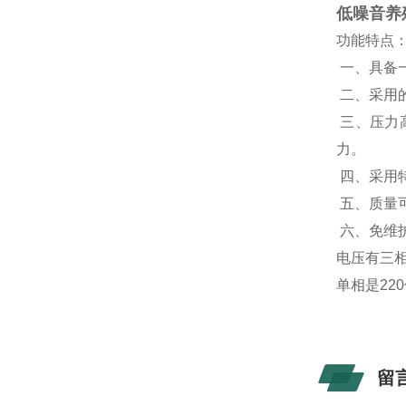
低噪音养
功能特点
一、具备
二、采用
三、压力
力。
四、采用
五、质量可
六、免维
电压有三
单相是
2
留