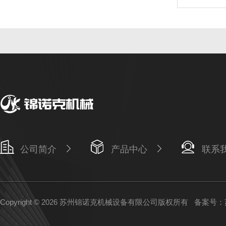
公司简介
产品中心
联系
Copyright © 2026 苏州锦诺克机械设备有限公司版权所有
备案号：苏I