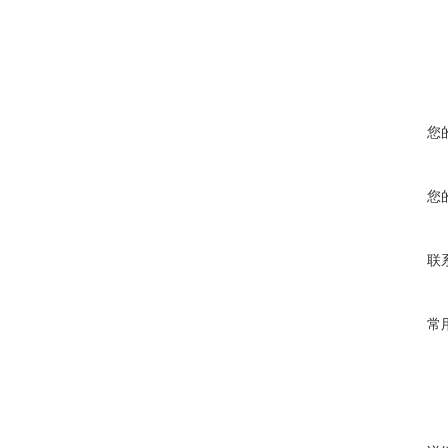
您
您
联
常