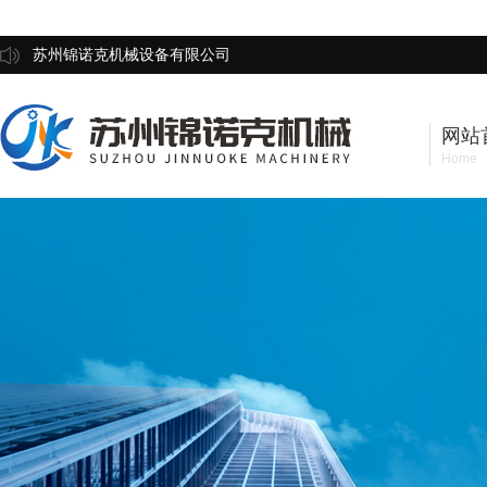
苏州锦诺克机械设备有限公司
网站
Home