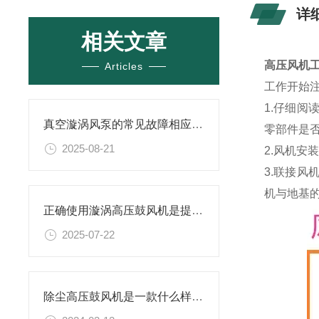
详
相关文章
高压风机
Articles
工作开始
1.仔细
真空漩涡风泵的常见故障相应解决方案分享
零部件是
2025-08-21
2.风机
3.联接
机与地基
正确使用漩涡高压鼓风机是提升效率与安全性的关键
2025-07-22
除尘高压鼓风机是一款什么样的设备