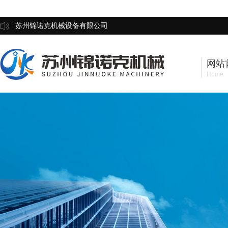
苏州锦诺克机械设备有限公司
网站
Home