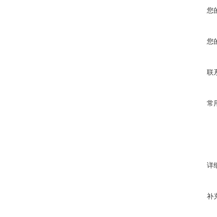
您
您
联
常
详
补