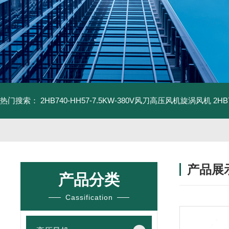
热门搜索：
2HB740-HH57-7.5KW-380V风刀高压风机旋涡风机
2H
产品展
产品分类
Cassification