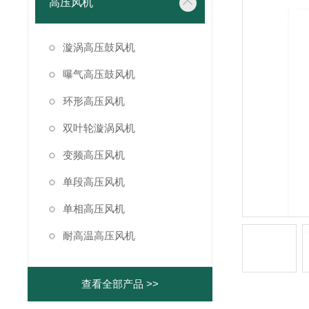
高压风机
漩涡高压鼓风机
曝气高压鼓风机
环形高压风机
双叶轮漩涡风机
变频高压风机
单段高压风机
单相高压风机
耐高温高压风机
查看全部产品 >>