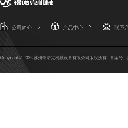
公司简介
产品中心
联系
Copyright © 2026 苏州锦诺克机械设备有限公司版权所有
备案号：苏I