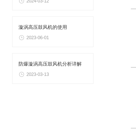
2024-03-12
漩涡高压鼓风机的使用
2023-06-01
防爆漩涡高压鼓风机分析详解
2023-03-13