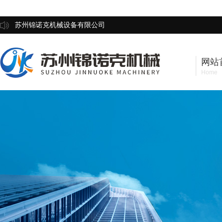
苏州锦诺克机械设备有限公司
网站
Home