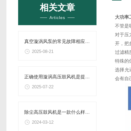
相关文章
大功率
Articles
不管是
对于压
真空漩涡风泵的常见故障相应解决方案分享
开，把
2025-08-21
过滤精
特殊的
选择允
正确使用漩涡高压鼓风机是提升效率与安全性的关键
会有自
2025-07-22
除尘高压鼓风机是一款什么样的设备
2024-03-12