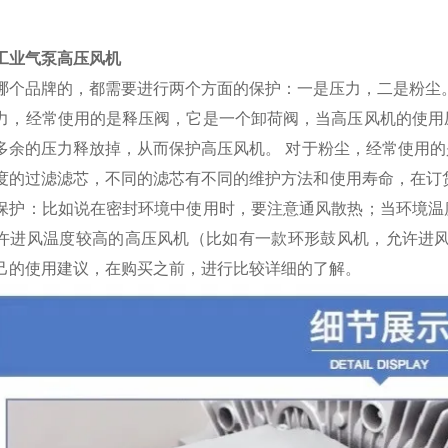
工业气泵高压风机
哪个品牌的，都需要进行两个方面的保护：一是压力，二是粉尘
力，经常使用的是释压阀，它是一个卸荷阀，当高压风机的使用
多余的压力释放掉，从而保护高压风机。
对于粉尘，经常使用的
度的过滤滤芯，不同的滤芯有不同的维护方法和使用寿命，在订
保护：比如说在密封环境中使用时，要注意通风散热；当环境温
许进风温度较高的高压风机（比如有一款环形鼓风机，允许进风温
己的使用建议，在购买之前，进行比较详细的了解。