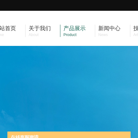
站首页
关于我们
产品展示
新闻中心
me
About
Product
News
Art