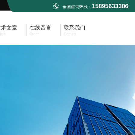
15895633386
全国咨询热线：
技术文章
在线留言
联系我们
icle
Order
Contact