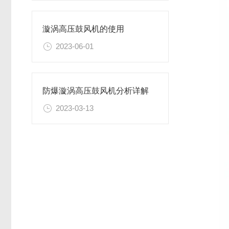
漩涡高压鼓风机的使用
2023-06-01
防爆漩涡高压鼓风机分析详解
2023-03-13