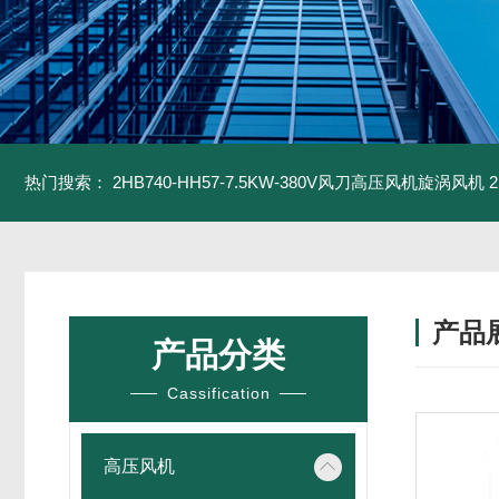
热门搜索：
2HB740-HH57-7.5KW-380V风刀高压风机旋涡风机
产品
产品分类
Cassification
高压风机