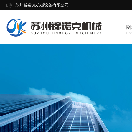
苏州锦诺克机械设备有限公司
网
Ho