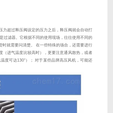
。
压力超过释压阀设定的压力之后，释压阀就会自动打
是过滤器。它根据不同的使用现场，往往使用不同的
货时就需要问清楚。 在一些特殊的场合，还需要进行
度（进气温度比较高时），更要注意通风散热，或者
度可达130°）； 对于某些品牌高压风机，可能还