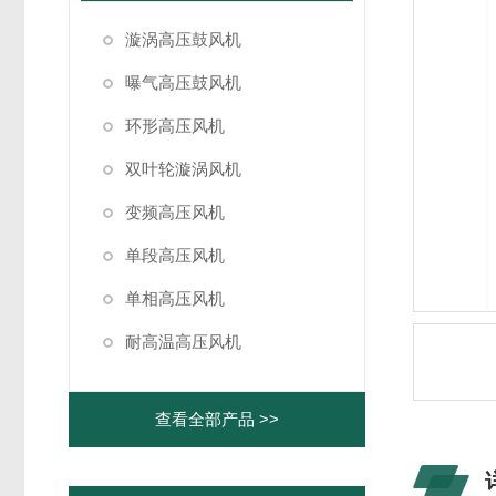
漩涡高压鼓风机
曝气高压鼓风机
环形高压风机
双叶轮漩涡风机
变频高压风机
单段高压风机
单相高压风机
耐高温高压风机
查看全部产品 >>