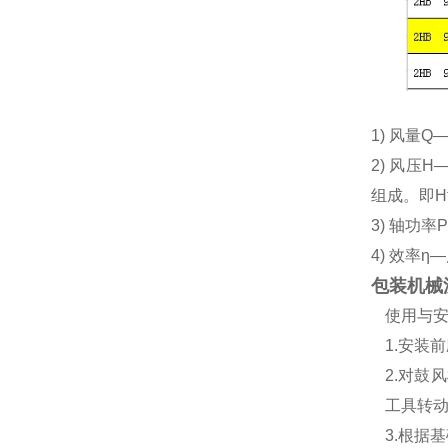
1) 风量Q
2) 风压
组成。即Ht
3) 轴功
4) 效率
包装机械
使用与
1.安装
2.对
工具转
3.根据