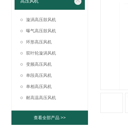
高压风机
漩涡高压鼓风机
曝气高压鼓风机
环形高压风机
双叶轮漩涡风机
变频高压风机
单段高压风机
单相高压风机
耐高温高压风机
查看全部产品 >>