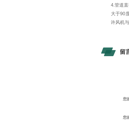
4.管道
大于9
许风机
留
您
您