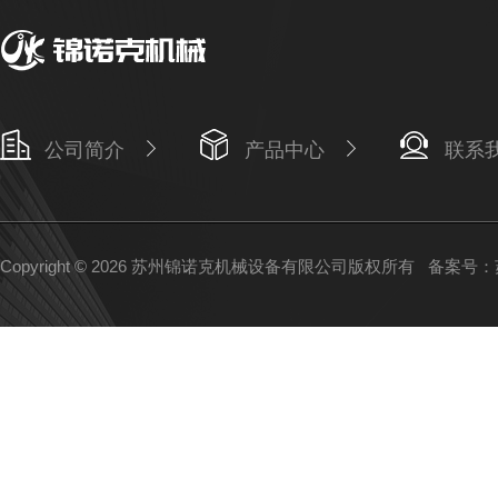
公司简介
产品中心
联系
Copyright © 2026 苏州锦诺克机械设备有限公司版权所有
备案号：苏I