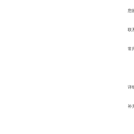
您
联
常
详
补