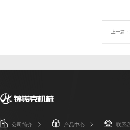
上一篇：
公司简介
产品中心
联系