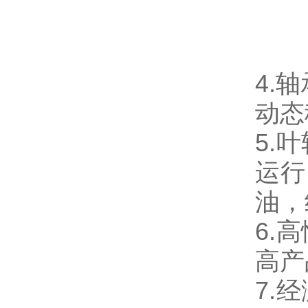
4.
动态
5.
运行
油，
6.
高产
7.