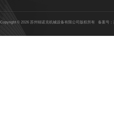
Copyright © 2026 苏州锦诺克机械设备有限公司版权所有
备案号：苏I