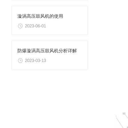
漩涡高压鼓风机的使用
2023-06-01
防爆漩涡高压鼓风机分析详解
2023-03-13