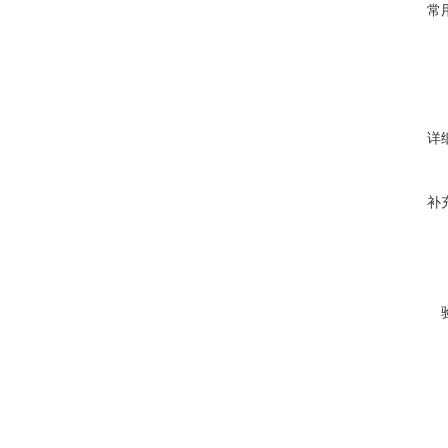
常
详
补