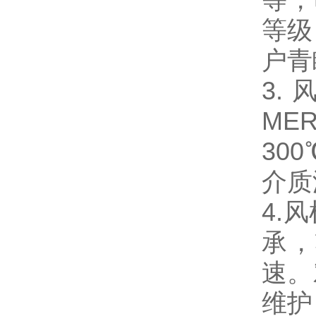
等级
户青
3
ME
30
介质
4.
承，
速。
维护