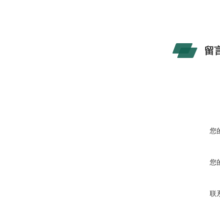
留
您
您
联