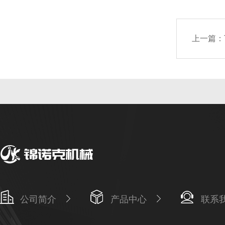
上一篇：
公司简介
产品中心
联系