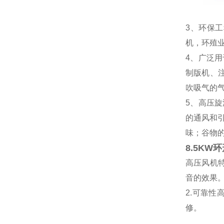
3、环保
机，环殖
4、广泛
制版机、
吹吸气的
5、高压
的通风和
味；谷物
8.5K
高压风机
音的效果
2.
可靠性
修。