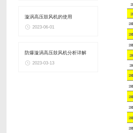
漩涡高压鼓风机的使用
2023-06-01
防爆漩涡高压鼓风机分析详解
2023-03-13