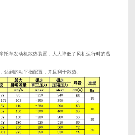
于摩托车发动机散热装置，大大降低了风机运行时的温
端，达到的动平衡配置，并且利于散热。