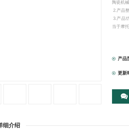
陶瓷机械
2.产品
3.产
当于摩
产品
更新
详细介绍