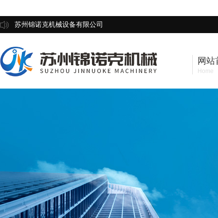
苏州锦诺克机械设备有限公司
网站
Home