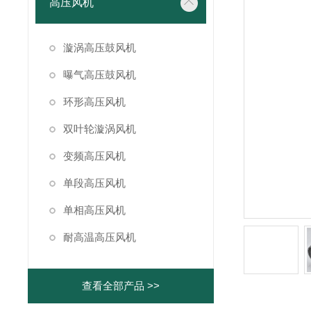
高压风机
漩涡高压鼓风机
曝气高压鼓风机
环形高压风机
双叶轮漩涡风机
变频高压风机
单段高压风机
单相高压风机
耐高温高压风机
查看全部产品 >>