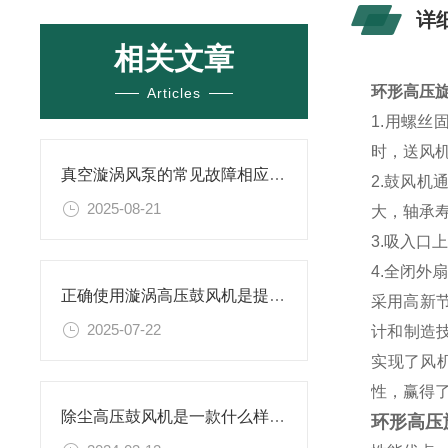
详
相关文章
环形高压
Articles
1.用螺
时，送风
真空漩涡风泵的常见故障相应解决方案分享
2.鼓风
2025-08-21
大，轴承
3.吸入
4.全闭外
正确使用漩涡高压鼓风机是提升效率与安全性的关键
采用高新
2025-07-22
计和制造
实现了风
性，赢得
除尘高压鼓风机是一款什么样的设备
环形高压