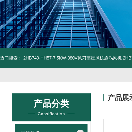
热门搜索：
2HB740-HH57-7.5KW-380V风刀高压风机旋涡风机
2H
产品展
产品分类
Cassification