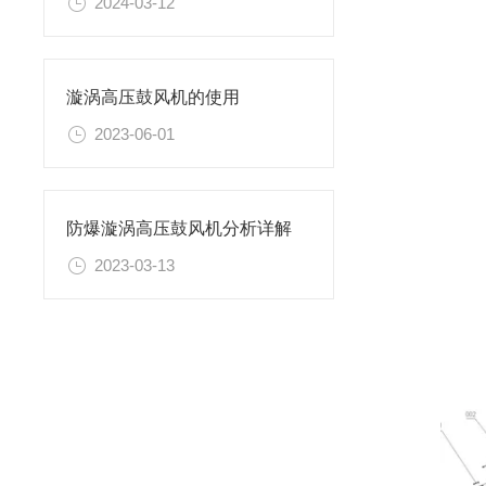
2024-03-12
漩涡高压鼓风机的使用
2023-06-01
防爆漩涡高压鼓风机分析详解
2023-03-13