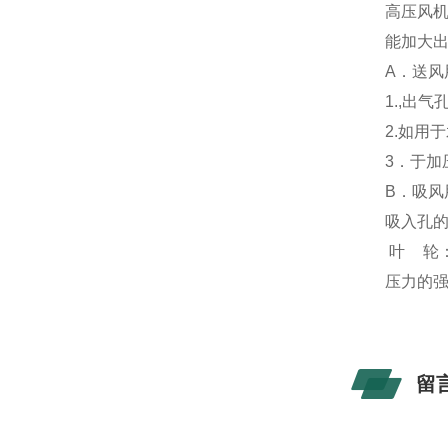
高压风
能加大
A．送风
1.,出
2.如用
3．于加
B．吸风
吸入孔
叶
轮：
压力的
留